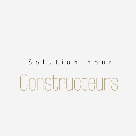
Solution pour
Constructeurs